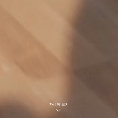
자세히 보기