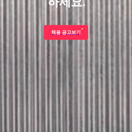
하세요.
채용 공고보기