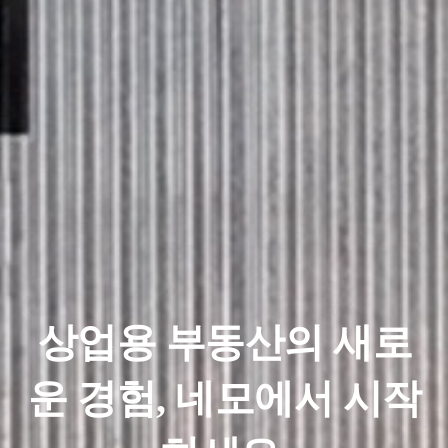
상업용 부동산의 새로
운 경험, 네모에서 시작